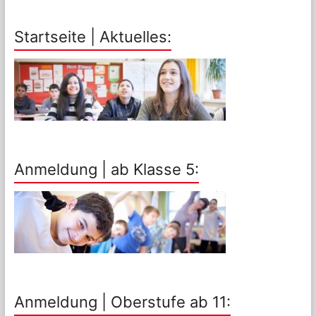
Startseite | Aktuelles:
Anmeldung | ab Klasse 5:
Anmeldung | Oberstufe ab 11: