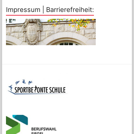
Impressum | Barrierefreiheit: