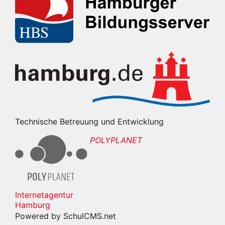
Technische Betreuung und Entwicklung
POLYPLANET
Internetagentur
Hamburg
Powered by SchulCMS.net