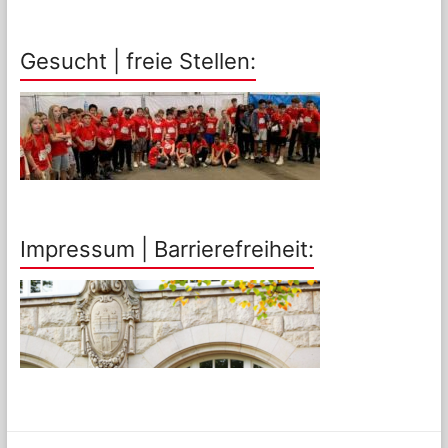
Gesucht | freie Stellen:
Impressum | Barrierefreiheit: