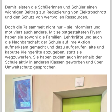
Gymnasialer
Damit leisten die Schülerinnen und Schüler einen
Oberstufe
wichtigen Beitrag zur Reduzierung von Elektroschrott
und den Schutz von wertvollen Ressourcen.
Doch die 7a sammelt nicht nur – sie informiert und
motiviert auch andere. Mit selbstgestalteten Flyern
haben sie sowohl die Familien, Lehrkräfte und auch
die Nachbarschaft der Schule auf ihre Aktion
aufmerksam gemacht und dazu aufgerufen, alte und
kaputte Kleingeräte abzugeben, statt sie
wegzuwerfen. Sie haben zudem auch innerhalb der
Schule aktiv in anderen Klassen geworben und über
Umweltschutz gesprochen.