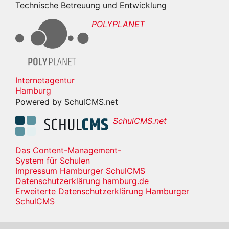
Technische Betreuung und Entwicklung
POLYPLANET
Internetagentur
Hamburg
Powered by SchulCMS.net
SchulCMS.net
Das Content-Management-
System für Schulen
Impressum Hamburger SchulCMS
Datenschutzerklärung hamburg.de
Erweiterte Datenschutzerklärung Hamburger
SchulCMS