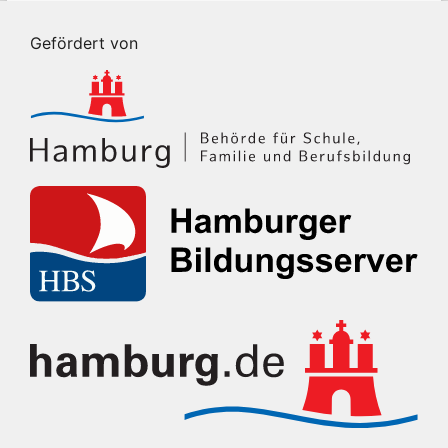
Gefördert von