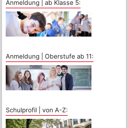
Anmeldung | ab Klasse 5:
Anmeldung | Oberstufe ab 11:
Schulprofil | von A-Z: