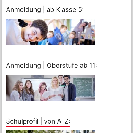
Anmeldung | ab Klasse 5:
Anmeldung | Oberstufe ab 11:
Schulprofil | von A-Z: