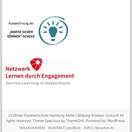
2026 bei
Stadtteilschule Hamburg-Mitte | Bildung-Erleben-Zukunft
All
rights reserved. Theme
Spacious
by ThemeGrill. Powered by:
WordPress
.
WILLKOMMEN!
KONTAKT | ein Blick:
INFO | Sprachen A-