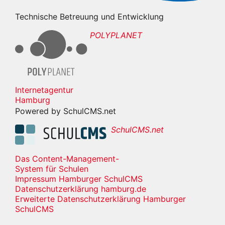
Technische Betreuung und Entwicklung
POLYPLANET
Internetagentur
Hamburg
Powered by SchulCMS.net
SchulCMS.net
Das Content-Management-
System für Schulen
Impressum Hamburger SchulCMS
Datenschutzerklärung hamburg.de
Erweiterte Datenschutzerklärung Hamburger
SchulCMS