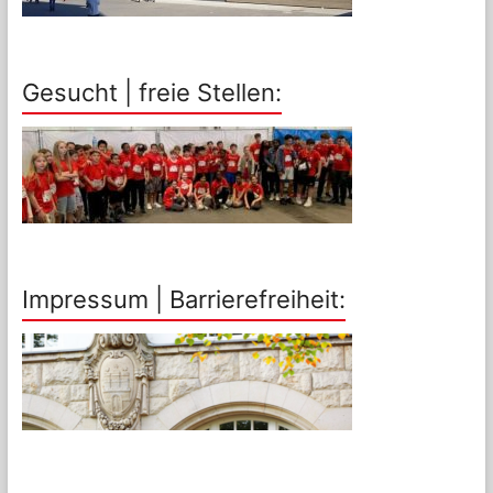
Gesucht | freie Stellen:
Impressum | Barrierefreiheit: